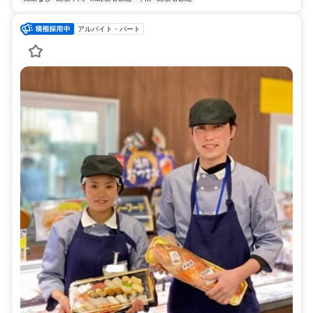
アルバイト・パート