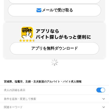
メールで受け取る
アプリを無料ダウンロード
宮城県、塩竈市、主婦・主夫歓迎のアルバイト・バイト求人情報
求人の詳細を表示
条件を追加・変更して検索
市区町村を追加・変更
関連キーワード