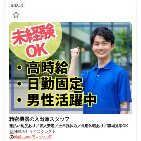
派遣社員
精密機器の入出庫スタッフ
速払い制度あり／収入安定／土日祝休み／長期休暇あり／職場見学OK
株式会社ライズクレスト
時給1,200円～1,500円