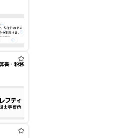
決算書・税務