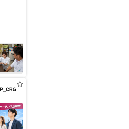
P_CRG