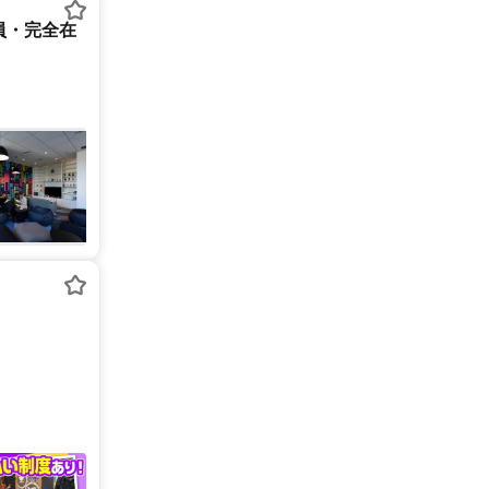
員・完全在