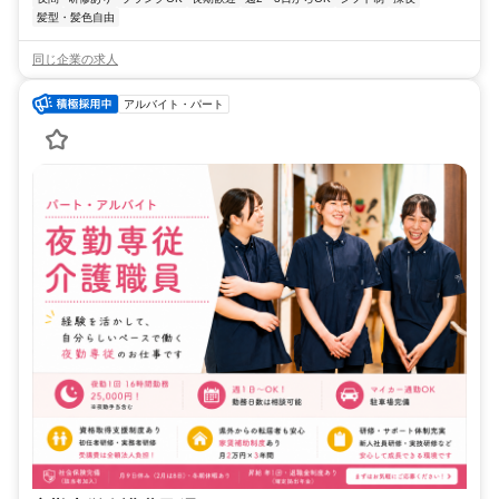
髪型・髪色自由
同じ企業の求人
アルバイト・パート