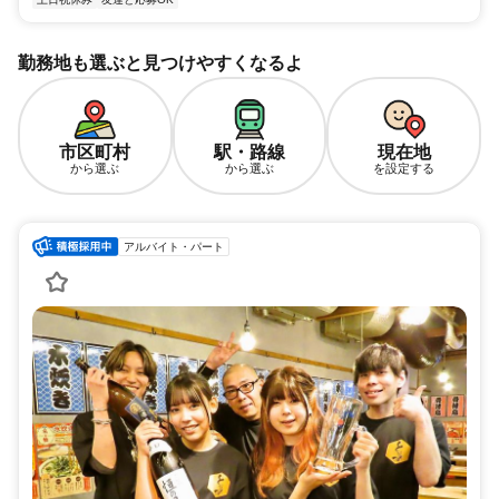
勤務地も選ぶと見つけやすくなるよ
市区町村
駅・路線
現在地
から選ぶ
から選ぶ
を設定する
アルバイト・パート