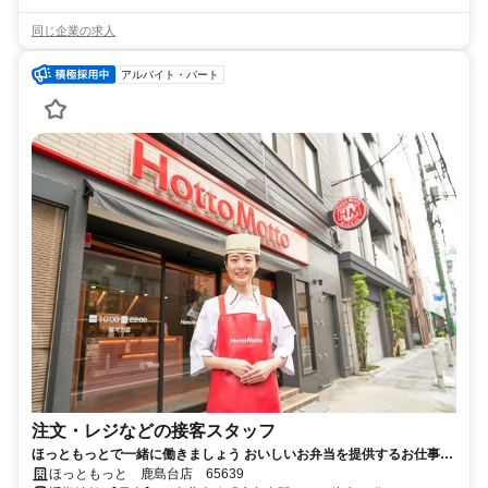
同じ企業の求人
アルバイト・パート
注文・レジなどの接客スタッフ
ほっともっとで一緒に働きましょう おいしいお弁当を提供するお仕事で
す
ほっともっと 鹿島台店 65639