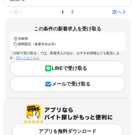
前へ
次へ
1
2
この条件の新着求人を受け取る
宮崎県
期間限定（春夏冬休み等）
「LINEで受け取る」では、新着求人のほか、おすすめ情報なども配信しま
す。
詳しくはこちら
LINEで受け取る
メールで受け取る
アプリを無料ダウンロード