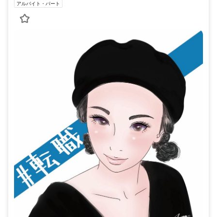
アルバイト・パート