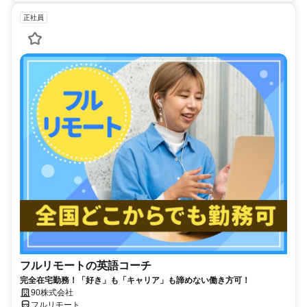
正社員
フルリモートの英語コーチ
完全在宅勤務！「好き」も「キャリア」も諦めない働き方可！
90株式会社
フルリモート