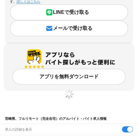
す。
詳しくはこちら
LINEで受け取る
メールで受け取る
アプリを無料ダウンロード
宮崎県、フルリモート（完全在宅）のアルバイト・バイト求人情報
求人の詳細を表示