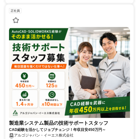
正社員
製造業システム製品の技術サポートスタッフ
CAD経験を活かしてジョブチェンジ！年収目安450万円～
アルゴジャパン・イーエス株式会社