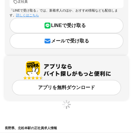
正社員
「LINEで受け取る」では、新着求人のほか、おすすめ情報なども配信しま
す。
詳しくはこちら
LINEで受け取る
メールで受け取る
アプリを無料ダウンロード
長野県、北松本駅の正社員求人情報