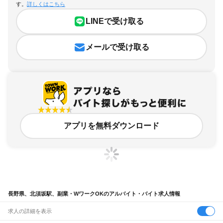
す。
詳しくはこちら
LINEで受け取る
メールで受け取る
アプリを無料ダウンロード
長野県、北須坂駅、副業・WワークOKのアルバイト・バイト求人情報
求人の詳細を表示