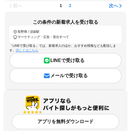
前へ
次へ
1
2
この条件の新着求人を受け取る
長野県 / 須坂駅
マーケティング・広告・宣伝すべて
「LINEで受け取る」では、新着求人のほか、おすすめ情報なども配信しま
す。
詳しくはこちら
LINEで受け取る
メールで受け取る
アプリを無料ダウンロード