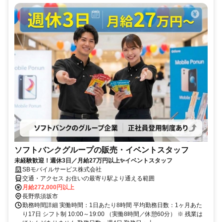
ソフトバンクグループの販売・イベントスタッフ
未経験歓迎！週休3日／月給27万円以上✨イベントスタッフ
SBモバイルサービス株式会社
交通・アクセス お住いの最寄り駅より通える範囲
月給272,000円以上
長野県須坂市
勤務時間詳細 実働時間：1日あたり8時間 平均勤務日数：1ヶ月あた
り17日 シフト制 10:00～19:00 （実働8時間／休憩60分） ※ 残業は