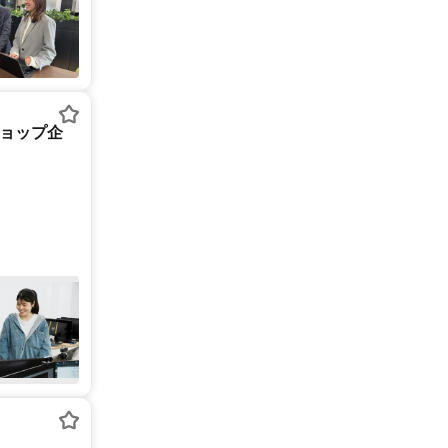
ショップ企