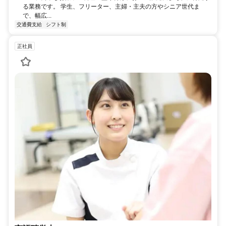
る業務です。 学生、フリーター、主婦・主夫の方やシニア世代ま
で、幅広...
交通費支給
シフト制
正社員