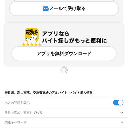
メールで受け取る
アプリを無料ダウンロード
奈良県、新大宮駅、交通費支給のアルバイト・バイト求人情報
求人の詳細を表示
条件を追加・変更して検索
市区町村を追加・変更
関連キーワード