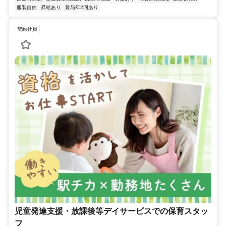
服装自由
昇給あり
賞与年2回あり
契約社員
児童発達支援・放課後等デイサービスでの保育スタッ
フ