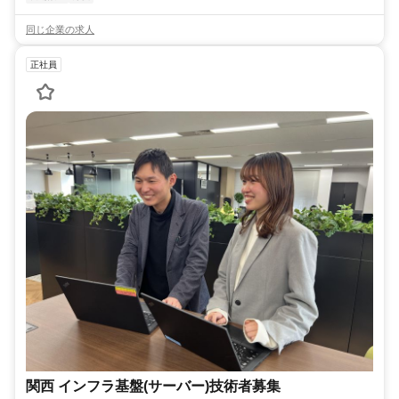
同じ企業の求人
正社員
関西 インフラ基盤(サーバー)技術者募集