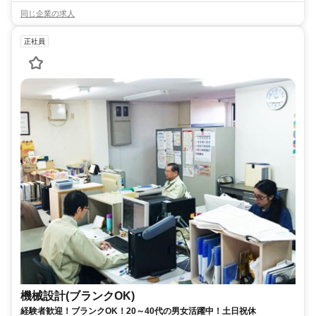
同じ企業の求人
正社員
機械設計(ブランクOK)
経験者歓迎！ブランクOK！20～40代の男女活躍中！土日祝休