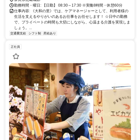
勤務時間・曜日: 【日勤】 08:30～17:30 ※実働8時間・休憩60分
仕事内容: 《大和の里》では、ケアマネージャーとして、利用者様の
生活を支えるやりがいのあるお仕事をお任せします！ ☆日中の勤務
で、プライベートの時間も大切にしながら、心温まる介護を実現しま
しょう。...
交通費支給
シフト制
昇給あり
正社員