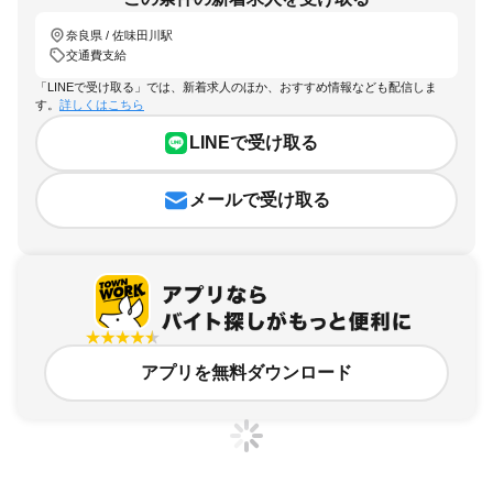
奈良県 / 佐味田川駅
交通費支給
「LINEで受け取る」では、新着求人のほか、おすすめ情報なども配信しま
す。
詳しくはこちら
LINEで受け取る
メールで受け取る
アプリを無料ダウンロード