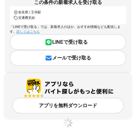
この条件の新着求人を受け取る
奈良県 / 王寺駅
交通費支給
「LINEで受け取る」では、新着求人のほか、おすすめ情報なども配信しま
す。
詳しくはこちら
LINEで受け取る
メールで受け取る
アプリを無料ダウンロード