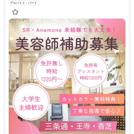
アルバイト・パート