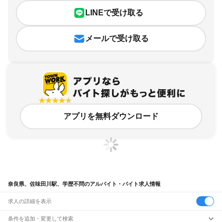
LINEで受け取る
メールで受け取る
アプリを無料ダウンロード
奈良県、佐味田川駅、学歴不問のアルバイト・バイト求人情報
求人の詳細を表示
条件を追加・変更して検索