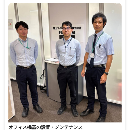
オフィス機器の設置・メンテナンス