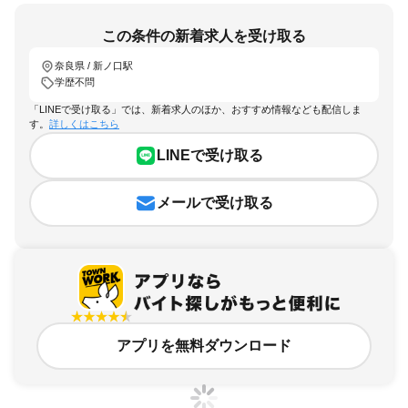
この条件の新着求人を受け取る
奈良県 / 新ノ口駅
学歴不問
「LINEで受け取る」では、新着求人のほか、おすすめ情報なども配信しま
す。
詳しくはこちら
LINEで受け取る
メールで受け取る
アプリを無料ダウンロード