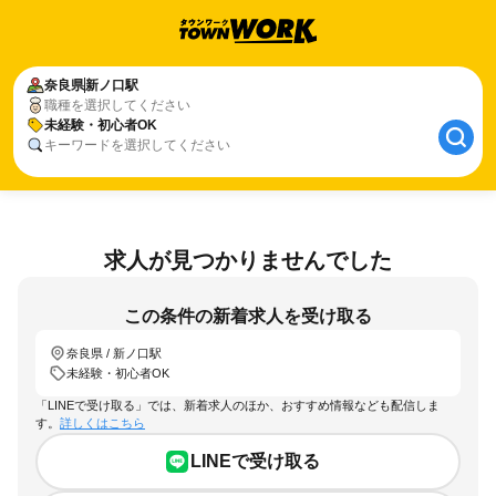
奈良県
新ノ口駅
職種を選択してください
未経験・初心者OK
キーワードを選択してください
求人が見つかりませんでした
この条件の新着求人を受け取る
奈良県 / 新ノ口駅
未経験・初心者OK
「LINEで受け取る」では、新着求人のほか、おすすめ情報なども配信しま
す。
詳しくはこちら
LINEで受け取る