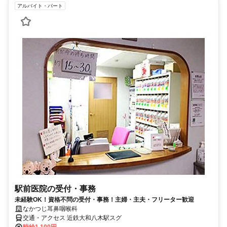
アルバイト・パート
駅前医院の受付・事務
未経験OK！資格不問の受付・事務！主婦・主夫・フリーター歓迎
なかつじ耳鼻咽喉科
交通・アクセス 近鉄大和八木駅スグ