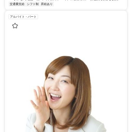
交通費支給
シフト制
昇給あり
アルバイト・パート