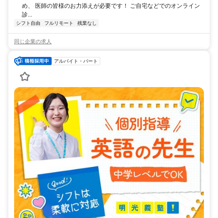
め、 医師の皆様のお力添えが必要です！ ご自宅などでのオンライン
診...
シフト自由
フルリモート
残業なし
同じ企業の求人
アルバイト・パート