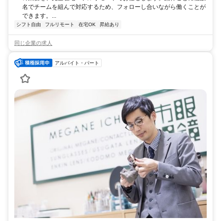
名でチームを組んで対応するため、フォローし合いながら働くことが
できます。...
シフト自由
フルリモート
在宅OK
昇給あり
同じ企業の求人
アルバイト・パート