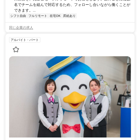
名でチームを組んで対応するため、フォローし合いながら働くことが
できます。...
シフト自由
フルリモート
在宅OK
昇給あり
同じ企業の求人
アルバイト・パート