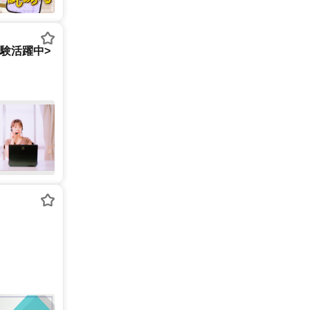
経験活躍中>