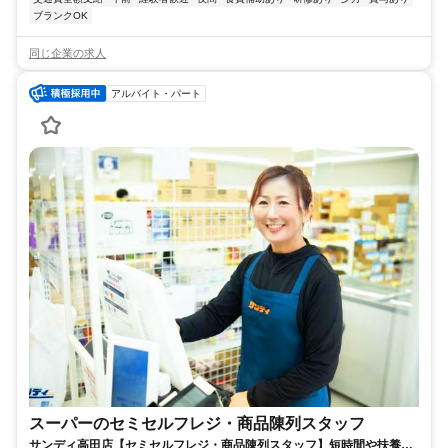
ブランクOK
同じ企業の求人
アルバイト・パート
スーパーのセミセルフレジ・商品陳列スタッフ
サンディ高田店【セミセルフレジ・商品陳列スタッフ】短時間や扶養内