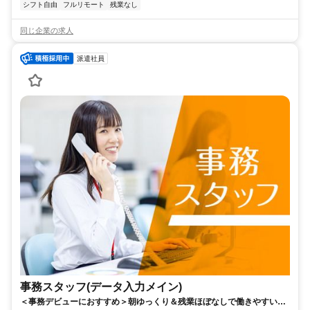
シフト自由
フルリモート
残業なし
同じ企業の求人
派遣社員
事務スタッフ(データ入力メイン)
＜事務デビューにおすすめ＞朝ゆっくり＆残業ほぼなしで働きやすい！