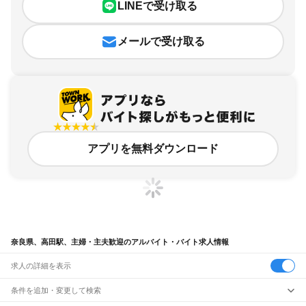
LINEで受け取る
メールで受け取る
アプリを無料ダウンロード
奈良県、高田駅、主婦・主夫歓迎のアルバイト・バイト求人情報
求人の詳細を表示
条件を追加・変更して検索