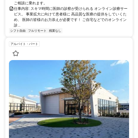
ご相談に乗れます。
仕事内容: スキマ時間に医師の診察が受けられる オンライン診療サー
ビス。 事業拡大に向けて患者様に 高品質な医療の提供をしていくた
め、 医師の皆様のお力添えが必要です！ ご自宅などでのオンライン
診...
シフト自由
フルリモート
残業なし
アルバイト・パート