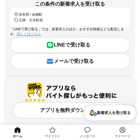
この条件の新着求人を受け取る
奈良県 / 金橋駅
主婦・主夫歓迎
「LINEで受け取る」では、新着求人のほか、おすすめ情報なども配信しま
す。
詳しくはこちら
LINEで受け取る
メールで受け取る
アプリを無料ダウンロード
新着求人を受け取る
ホーム
マイリスト
メッセージ
マイページ