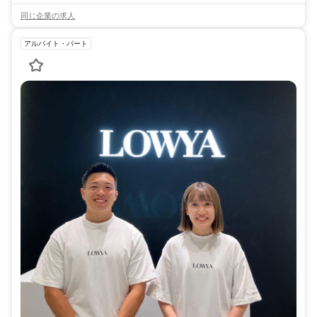
同じ企業の求人
アルバイト・パート