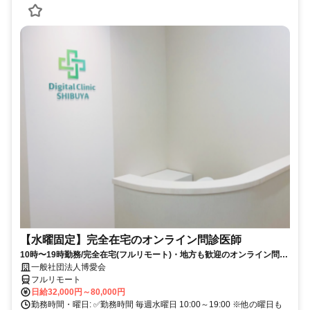
【水曜固定】完全在宅のオンライン問診医師
10時〜19時勤務/完全在宅(フルリモート)・地方も歓迎のオンライン問診
業務
一般社団法人博愛会
フルリモート
日給32,000円～80,000円
勤務時間・曜日: ✅勤務時間 毎週水曜日 10:00～19:00 ※他の曜日も