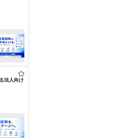
る法人向け