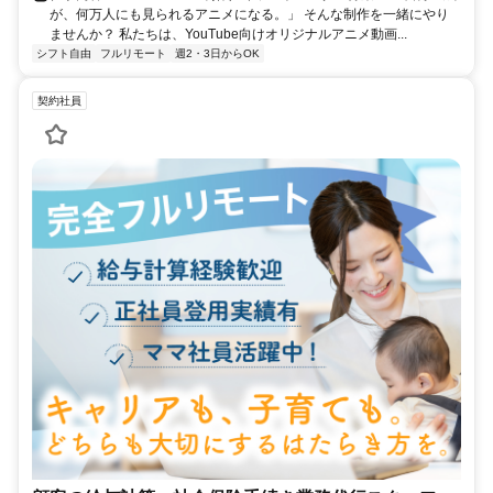
が、何万人にも見られるアニメになる。」 そんな制作を一緒にやり
ませんか？ 私たちは、YouTube向けオリジナルアニメ動画...
シフト自由
フルリモート
週2・3日からOK
契約社員