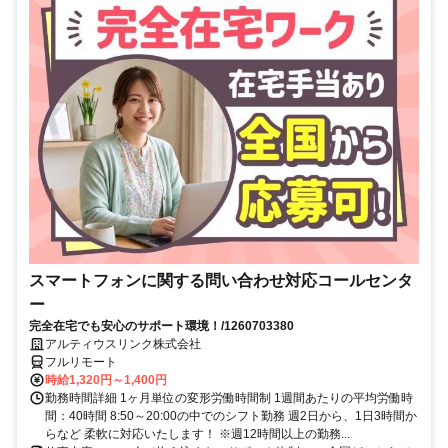
スマートフォンに関する問い合わせ対応コールセンタ
ー
完全在宅でも安心のサポート環境！/1260703380
アルティウスリンク株式会社
フルリモート
時給1,320円～1,400円
勤務時間詳細 1ヶ月単位の変形労働時間制 1週間あたりの平均労働時
間：40時間 8:50～20:00の中でのシフト勤務 週2日から、1日3時間か
らなど 柔軟に対応いたします！ ※週12時間以上の勤務...