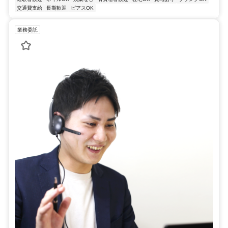
交通費支給
長期歓迎
ピアスOK
業務委託