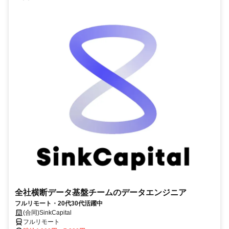
全社横断データ基盤チームのデータエンジニア
フルリモート・20代30代活躍中
(合同)SinkCapital
フルリモート