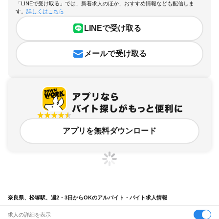
「LINEで受け取る」では、新着求人のほか、おすすめ情報なども配信しま
す。
詳しくはこちら
LINEで受け取る
メールで受け取る
アプリを無料ダウンロード
奈良県、松塚駅、週2・3日からOKのアルバイト・バイト求人情報
求人の詳細を表示