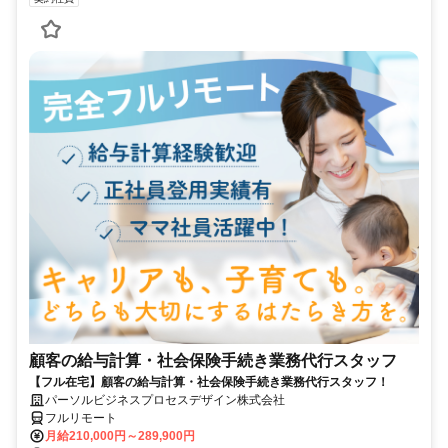
顧客の給与計算・社会保険手続き業務代行スタッフ
【フル在宅】顧客の給与計算・社会保険手続き業務代行スタッフ！
パーソルビジネスプロセスデザイン株式会社
フルリモート
月給210,000円～289,900円