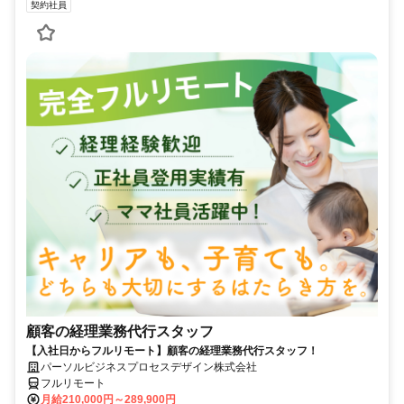
契約社員
顧客の経理業務代行スタッフ
【入社日からフルリモート】顧客の経理業務代行スタッフ！
パーソルビジネスプロセスデザイン株式会社
フルリモート
月給210,000円～289,900円