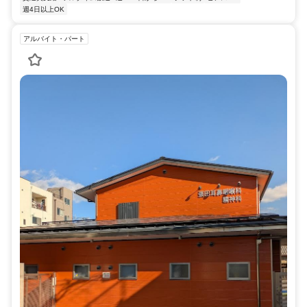
週4日以上OK
アルバイト・パート