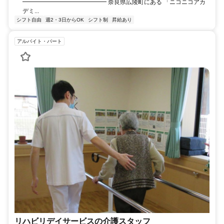
━━━━━━━━━━━━━━ 奈良県広陵町にある 「ニコニコアカ
デミ...
シフト自由
週2・3日からOK
シフト制
昇給あり
アルバイト・パート
リハビリデイサービスの介護スタッフ