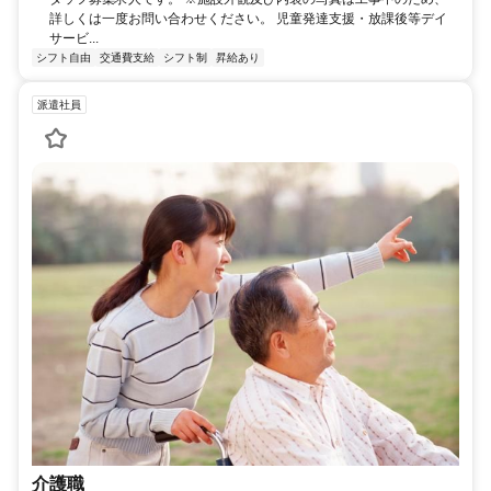
詳しくは一度お問い合わせください。 児童発達支援・放課後等デイ
サービ...
シフト自由
交通費支給
シフト制
昇給あり
派遣社員
介護職