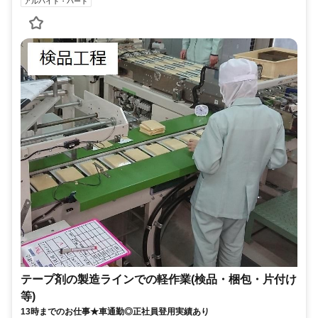
アルバイト・パート
テープ剤の製造ラインでの軽作業(検品・梱包・片付け
等)
13時までのお仕事★車通勤◎正社員登用実績あり