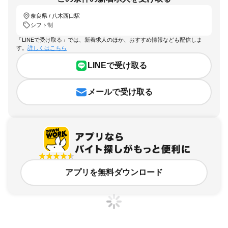
奈良県 / 八木西口駅
シフト制
「LINEで受け取る」では、新着求人のほか、おすすめ情報なども配信しま
す。
詳しくはこちら
LINEで受け取る
メールで受け取る
アプリを無料ダウンロード