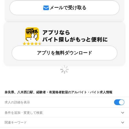
メールで受け取る
アプリを無料ダウンロード
奈良県、八木西口駅、経験者・有資格者歓迎のアルバイト・バイト求人情報
求人の詳細を表示
条件を追加・変更して検索
市区町村を追加・変更
関連キーワード