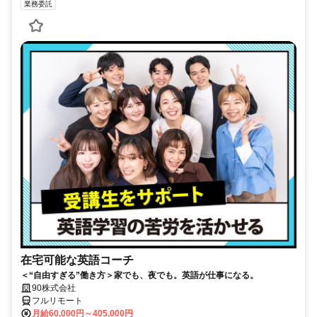
業務委託
在宅可能な英語コーチ
＜“自由すぎる”働き方＞家でも、夜でも。英語が仕事になる。
90株式会社
フルリモート
月給60,000円～405,000円