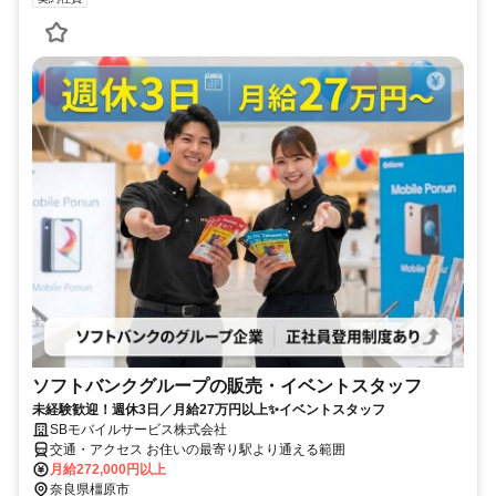
ソフトバンクグループの販売・イベントスタッフ
未経験歓迎！週休3日／月給27万円以上✨イベントスタッフ
SBモバイルサービス株式会社
交通・アクセス お住いの最寄り駅より通える範囲
月給272,000円以上
奈良県橿原市