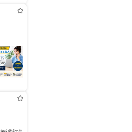
な学校現場の想