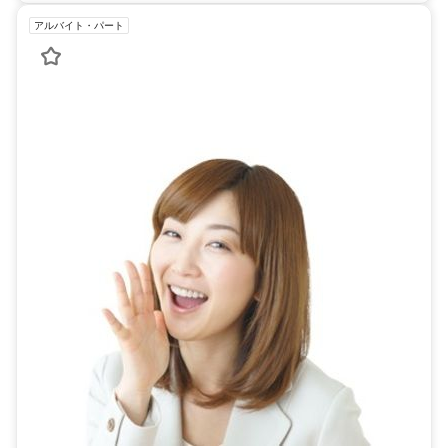
アルバイト・パート