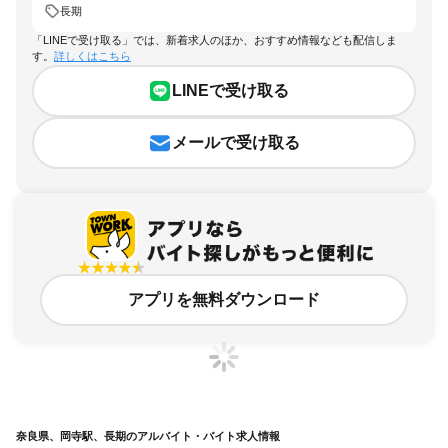
長期
「LINEで受け取る」では、新着求人のほか、おすすめ情報なども配信しま
す。
詳しくはこちら
LINEで受け取る
メールで受け取る
アプリを無料ダウンロード
奈良県、岡寺駅、長期のアルバイト・バイト求人情報