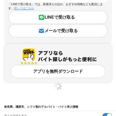
「LINEで受け取る」では、新着求人のほか、おすすめ情報なども配信しま
す。
詳しくはこちら
LINEで受け取る
メールで受け取る
アプリを無料ダウンロード
奈良県、橿原市、シフト制のアルバイト・バイト求人情報
求人の詳細を表示