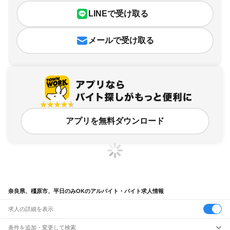
LINEで受け取る
メールで受け取る
アプリを無料ダウンロード
奈良県、橿原市、平日のみOKのアルバイト・バイト求人情報
求人の詳細を表示
条件を追加・変更して検索