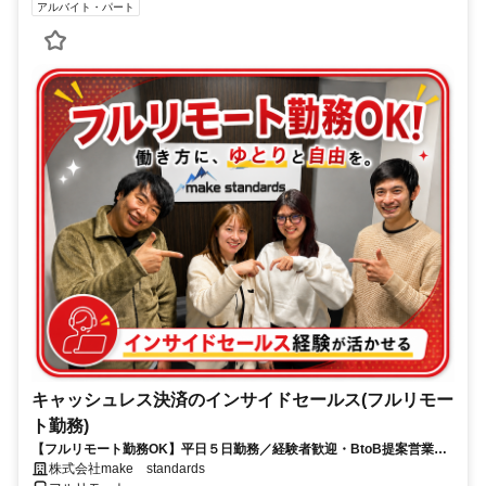
アルバイト・パート
キャッシュレス決済のインサイドセールス(フルリモー
ト勤務)
【フルリモート勤務OK】平日５日勤務／経験者歓迎・BtoB提案営業で
スキルアップ
株式会社make standards