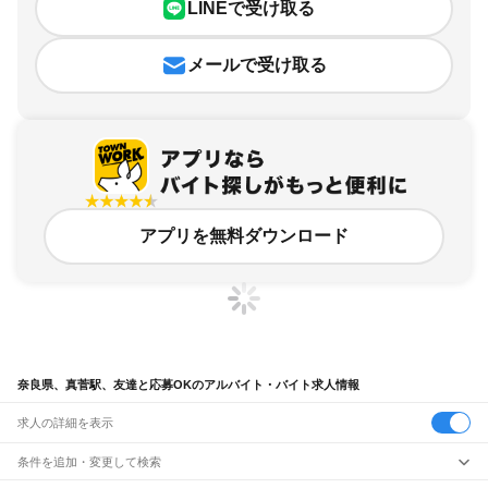
LINEで受け取る
メールで受け取る
アプリを無料ダウンロード
奈良県、真菅駅、友達と応募OKのアルバイト・バイト求人情報
求人の詳細を表示
条件を追加・変更して検索