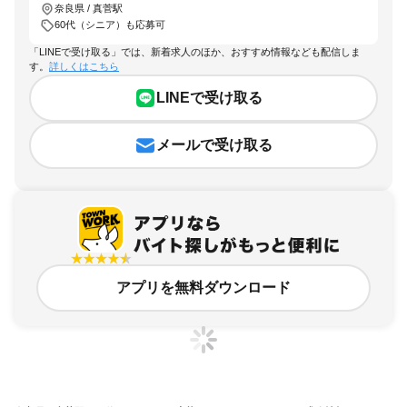
奈良県 / 真菅駅
60代（シニア）も応募可
「LINEで受け取る」では、新着求人のほか、おすすめ情報なども配信しま
す。
詳しくはこちら
LINEで受け取る
メールで受け取る
アプリを無料ダウンロード