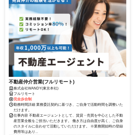
不動産仲介営業(フルリモート)
株式会社WANDY(東京本社)
フルリモート
完全歩合制
勤務時間詳細 業務委託契約に基づき、ご自身で活動時間を調整いた
だけます。
仕事内容 不動産エージェントとして、賃貸・売買を中心とした不動
産営業全般をご担当いただきます。 働き方は自由度が高く、ご自身
のスタイルに合わせて活動していただけます。 ※業務開始時の登録
費用等はあり...