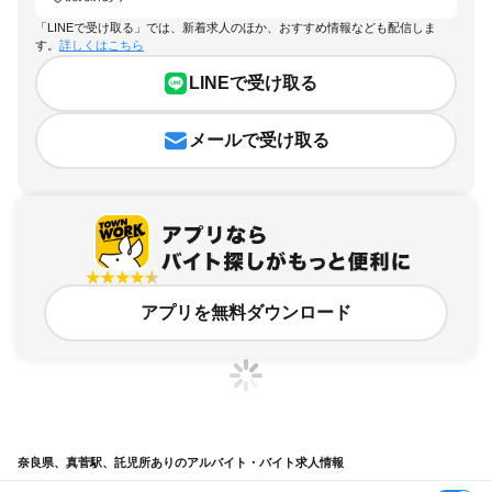
「LINEで受け取る」では、新着求人のほか、おすすめ情報なども配信しま
す。
詳しくはこちら
LINEで受け取る
メールで受け取る
アプリを無料ダウンロード
奈良県、真菅駅、託児所ありのアルバイト・バイト求人情報