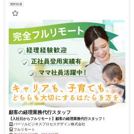
契約社員
顧客の経理業務代行スタッフ
【入社日からフルリモート】顧客の経理業務代行スタッフ！
パーソルビジネスプロセスデザイン株式会社
フルリモート