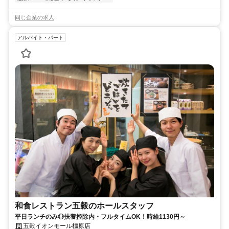
同じ企業の求人
アルバイト・パート
和食レストラン五穀のホールスタッフ
平日ランチのみ◎扶養控除内・フルタイムOK！時給1130円～
五穀イオンモール橿原店