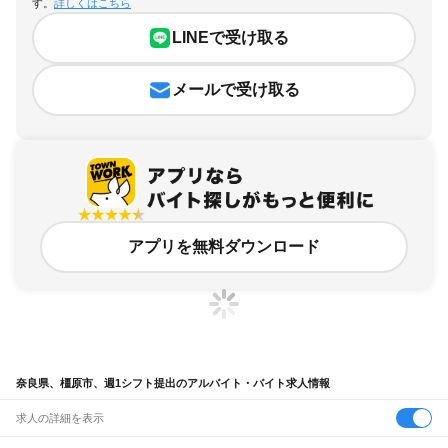
す。
詳しくはこちら
LINEで受け取る
メールで受け取る
アプリを無料ダウンロード
奈良県、橿原市、週1シフト提出のアルバイト・バイト求人情報
求人の詳細を表示