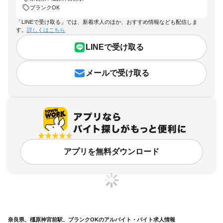
ブランクOK
「LINEで受け取る」では、新着求人のほか、おすすめ情報なども配信しま
す。
詳しくはこちら
LINEで受け取る
メールで受け取る
アプリを無料ダウンロード
奈良県、橿原神宮前駅、ブランクOKのアルバイト・バイト求人情報