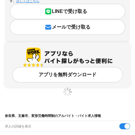
す。
詳しくはこちら
LINEで受け取る
メールで受け取る
アプリを無料ダウンロード
奈良県、五條市、変形労働時間制のアルバイト・バイト求人情報
求人の詳細を表示