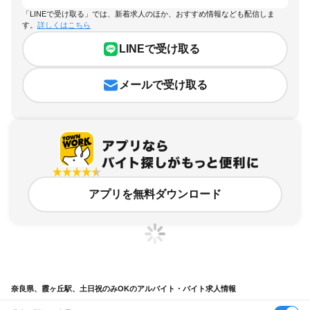
「LINEで受け取る」では、新着求人のほか、おすすめ情報なども配信しま
す。
詳しくはこちら
LINEで受け取る
メールで受け取る
アプリを無料ダウンロード
奈良県、霞ヶ丘駅、土日祝のみOKのアルバイト・バイト求人情報