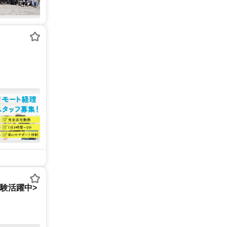
経験活躍中>