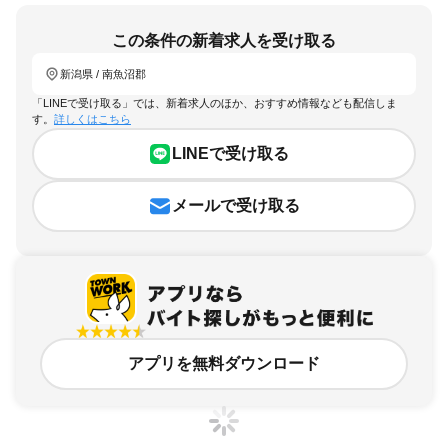
この条件の新着求人を受け取る
新潟県 / 南魚沼郡
「LINEで受け取る」では、新着求人のほか、おすすめ情報なども配信しま
す。
詳しくはこちら
LINEで受け取る
メールで受け取る
アプリを無料ダウンロード