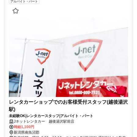
アルバイト・パート
レンタカーショップでのお客様受付スタッフ(越後湯沢
駅)
未経験OK|レンタカースタッフ|アルバイト・パート
Jネットレンタカー 越後湯沢駅前店
時給1,100円
新潟県南魚沼郡